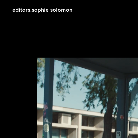
editors
.
sophie solomon